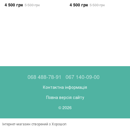
4 500 грн
4 500 грн
5 500 грн
5 500 грн
068 488-78-91
067 140-09-00
Контактна інформація
Повна версія сайту
© 2026
Інтернет-магазин створений з Хорошоп