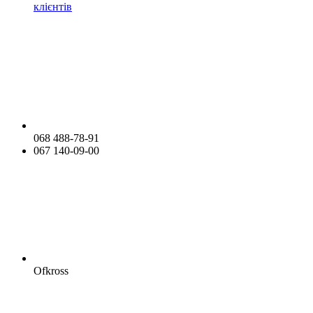
клієнтів
068 488-78-91
067 140-09-00
Ofkross