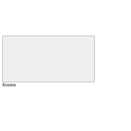
Кошик