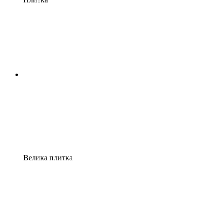
Велика плитка