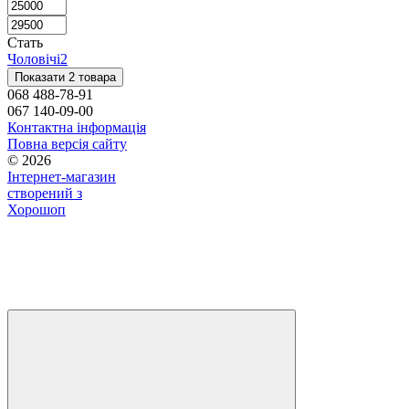
Стать
Чоловічі
2
Показати 2 товара
068 488-78-91
067 140-09-00
Контактна інформація
Повна версія сайту
© 2026
Інтернет-магазин
створений з
Хорошоп