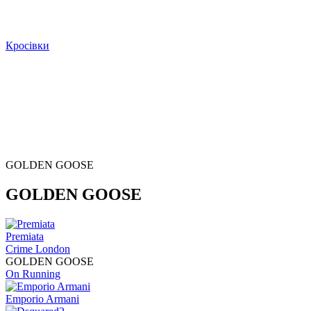
Кросівки
GOLDEN GOOSE
GOLDEN GOOSE
Premiata
Crime London
GOLDEN GOOSE
On Running
Emporio Armani