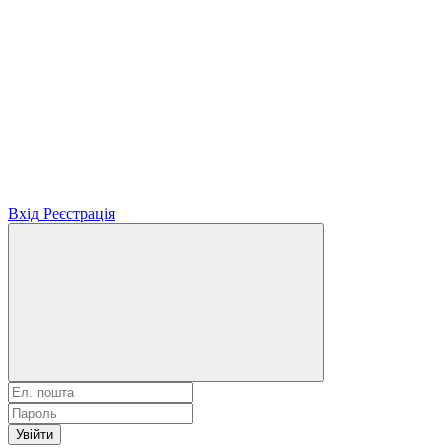
Вхід
Реєстрація
Увійти