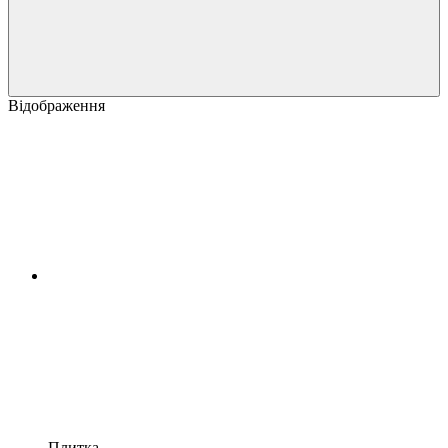
Відображення
Плитка