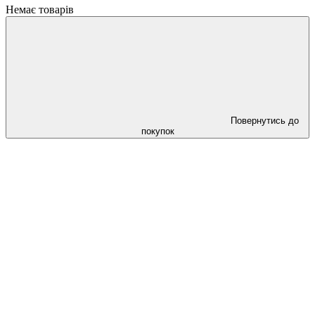
Немає товарів
Повернутись до
покупок