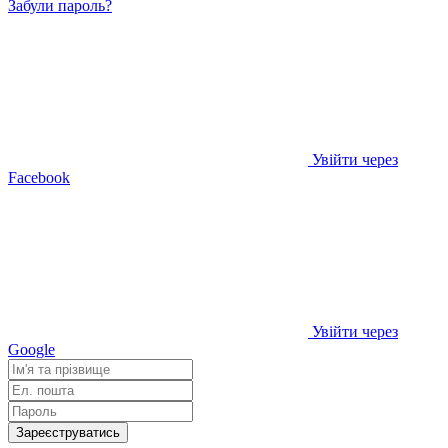
Забули пароль?
Увійти через
Facebook
Увійти через
Google
Зареєструватись