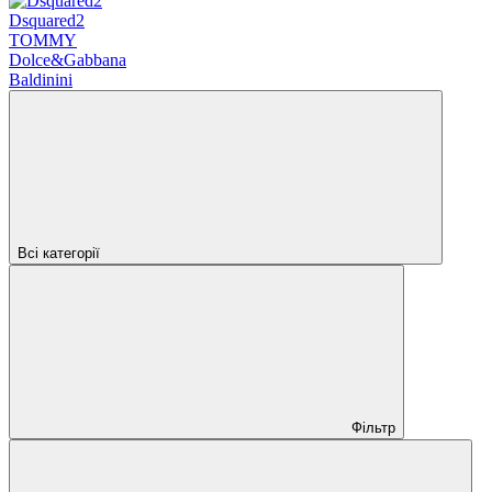
Dsquared2
TOMMY
Dolce&Gabbana
Baldinini
Всі категорії
Фільтр