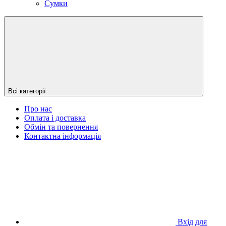
Сумки
Всі категорії
Про нас
Оплата і доставка
Обмін та повернення
Контактна інформація
Вхід для