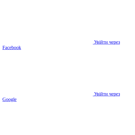
Увійти через
Facebook
Увійти через
Google