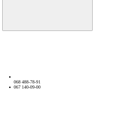
068 488-78-91
067 140-09-00