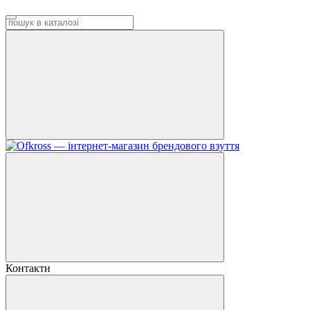
Контакти