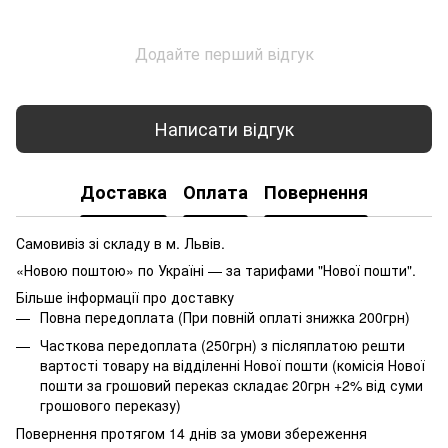
Додайте перший відгук
Написати відгук
Доставка
Оплата
Повернення
Самовивіз зі складу в м. Львів.
«Новою поштою» по Україні — за тарифами "Нової пошти".
Більше інформації про доставку
Повна передоплата (При повній оплаті знижка 200грн)
Часткова передоплата (250грн) з післяплатою решти
вартості товару на відділенні Нової пошти (комісія Нової
пошти за грошовий переказ складає 20грн +2% від суми
грошового переказу)
Повернення протягом 14 днів за умови збереження