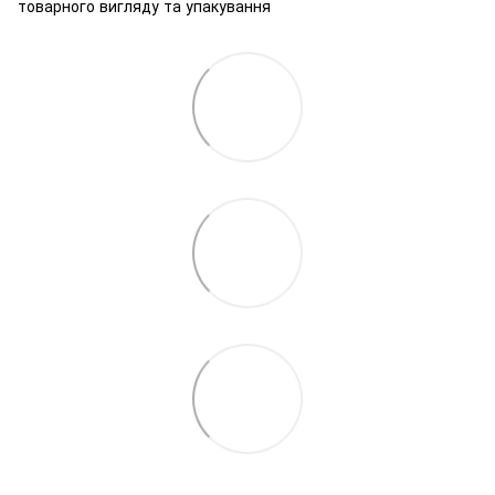
товарного вигляду та упакування