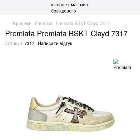
Кросівки
Premiata
Premiata BSKT Clayd 7317
Premiata Premiata BSKT Clayd 7317
Артикул:
7317
Написати відгук