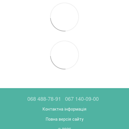
068 488-78-91
067 140-09-00
Контактна інформація
Повна версія сайту
© 2026