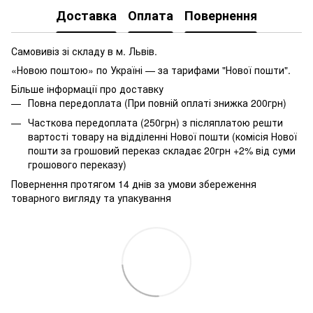
Доставка
Оплата
Повернення
Самовивіз зі складу в м. Львів.
«Новою поштою» по Україні — за тарифами "Нової пошти".
Більше інформації про доставку
Повна передоплата (При повній оплаті знижка 200грн)
Часткова передоплата (250грн) з післяплатою решти
вартості товару на відділенні Нової пошти (комісія Нової
пошти за грошовий переказ складає 20грн +2% від суми
грошового переказу)
Повернення протягом 14 днів за умови збереження
товарного вигляду та упакування