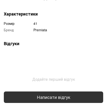
Характеристики
Розмір
41
Бренд
Premiata
Відгуки
Додайте перший відгук
Написати відгук