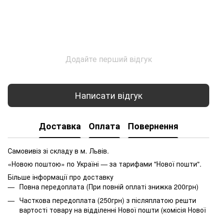
Додайте перший відгук
Написати відгук
Доставка
Оплата
Повернення
Самовивіз зі складу в м. Львів.
«Новою поштою» по Україні — за тарифами "Нової пошти".
Більше інформації про доставку
Повна передоплата (При повній оплаті знижка 200грн)
Часткова передоплата (250грн) з післяплатою решти
вартості товару на відділенні Нової пошти (комісія Нової