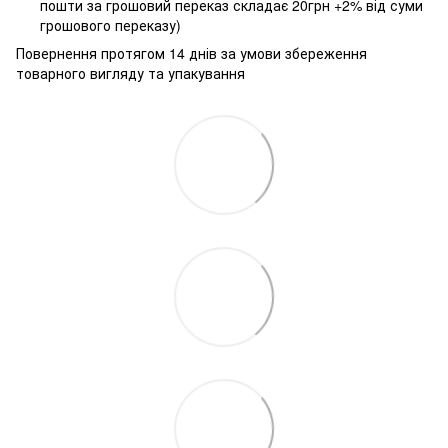
пошти за грошовий переказ складає 20грн +2% від суми
грошового переказу)
Повернення протягом 14 днів за умови збереження
товарного вигляду та упакування