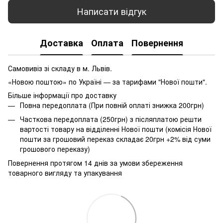
Написати відгук
Доставка
Оплата
Повернення
Самовивіз зі складу в м. Львів.
«Новою поштою» по Україні — за тарифами "Нової пошти".
Більше інформації про доставку
Повна передоплата (При повній оплаті знижка 200грн)
Часткова передоплата (250грн) з післяплатою решти
вартості товару на відділенні Нової пошти (комісія Нової
пошти за грошовий переказ складає 20грн +2% від суми
грошового переказу)
Повернення протягом 14 днів за умови збереження
товарного вигляду та упакування