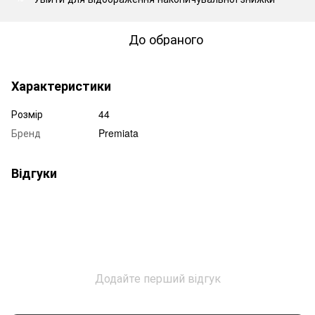
До обраного
Характеристики
Розмір
44
Бренд
Premiata
Відгуки
Додайте перший відгук