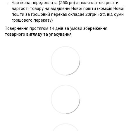
Часткова передоплата (250грн) з післяплатою решти
вартості товару на відділенні Нової пошти (комісія Нової
пошти за грошовий переказ складає 20грн +2% від суми
грошового переказу)
Повернення протягом 14 днів за умови збереження
товарного вигляду та упакування