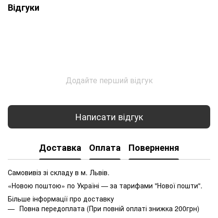
Відгуки
Додайте перший відгук
Написати відгук
Доставка
Оплата
Повернення
Самовивіз зі складу в м. Львів.
«Новою поштою» по Україні — за тарифами "Нової пошти".
Більше інформації про доставку
Повна передоплата (При повній оплаті знижка 200грн)