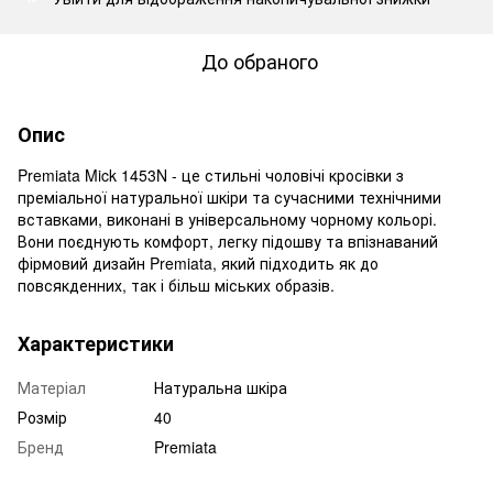
До обраного
Опис
Premiata Mick 1453N - це стильні чоловічі кросівки з
преміальної натуральної шкіри та сучасними технічними
вставками, виконані в універсальному чорному кольорі.
Вони поєднують комфорт, легку підошву та впізнаваний
фірмовий дизайн Premiata, який підходить як до
повсякденних, так і більш міських образів.
Характеристики
Матеріал
Натуральна шкіра
Розмір
40
Бренд
Premiata