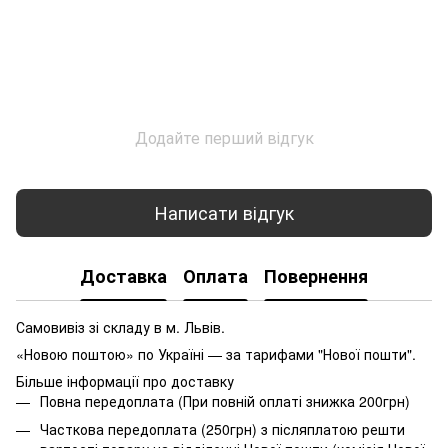
Додайте перший відгук
Написати відгук
Доставка
Оплата
Повернення
Самовивіз зі складу в м. Львів.
«Новою поштою» по Україні — за тарифами "Нової пошти".
Більше інформації про доставку
Повна передоплата (При повній оплаті знижка 200грн)
Часткова передоплата (250грн) з післяплатою решти