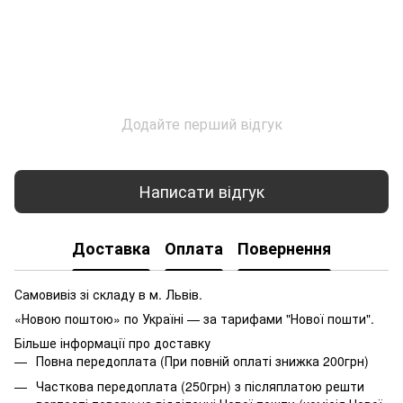
Додайте перший відгук
Написати відгук
Доставка
Оплата
Повернення
Самовивіз зі складу в м. Львів.
«Новою поштою» по Україні — за тарифами "Нової пошти".
Більше інформації про доставку
Повна передоплата (При повній оплаті знижка 200грн)
Часткова передоплата (250грн) з післяплатою решти