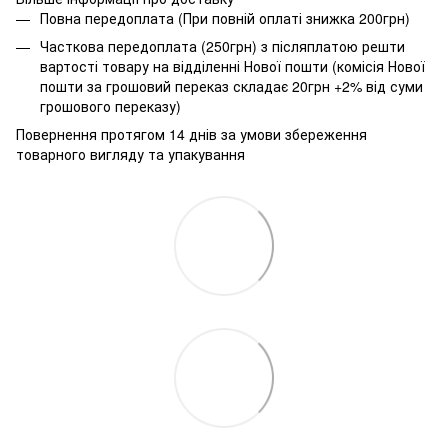
Повна передоплата (При повній оплаті знижка 200грн)
Часткова передоплата (250грн) з післяплатою решти
вартості товару на відділенні Нової пошти (комісія Нової
пошти за грошовий переказ складає 20грн +2% від суми
грошового переказу)
Повернення протягом 14 днів за умови збереження
товарного вигляду та упакування