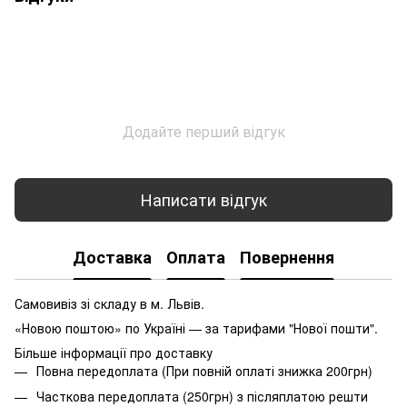
Додайте перший відгук
Написати відгук
Доставка
Оплата
Повернення
Самовивіз зі складу в м. Львів.
«Новою поштою» по Україні — за тарифами "Нової пошти".
Більше інформації про доставку
Повна передоплата (При повній оплаті знижка 200грн)
Часткова передоплата (250грн) з післяплатою решти