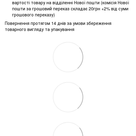
вартості товару на відділенні Нової пошти (комісія Нової
пошти за грошовий переказ складає 20грн +2% від суми
грошового переказу)
Повернення протягом 14 днів за умови збереження
товарного вигляду та упакування