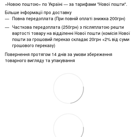
«Новою поштою» по Україні — за тарифами "Нової пошти".
Більше інформації про доставку
Повна передоплата (При повній оплаті знижка 200грн)
Часткова передоплата (250грн) з післяплатою решти
вартості товару на відділенні Нової пошти (комісія Нової
пошти за грошовий переказ складає 20грн +2% від суми
грошового переказу)
Повернення протягом 14 днів за умови збереження
товарного вигляду та упакування