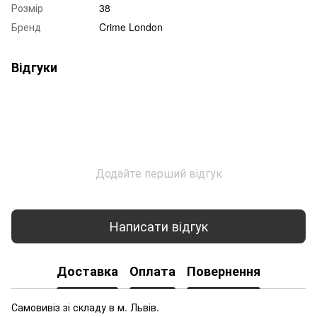
Розмір
38
Бренд
Crime London
Відгуки
Додайте перший відгук
Написати відгук
Доставка
Оплата
Повернення
Самовивіз зі складу в м. Львів.