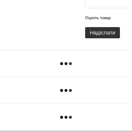
Оцініть товар
Надіслати